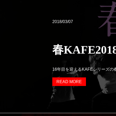
2018/03/07
春KAFE2018
16年目を迎えるKAFEシリーズの春バージ
READ MORE