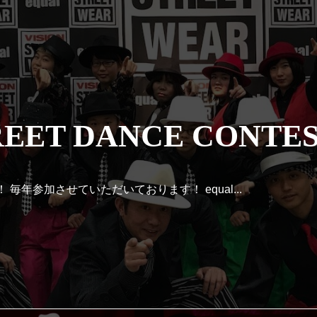
REET DANCE CONTES
年参加させていただいております！ equal...