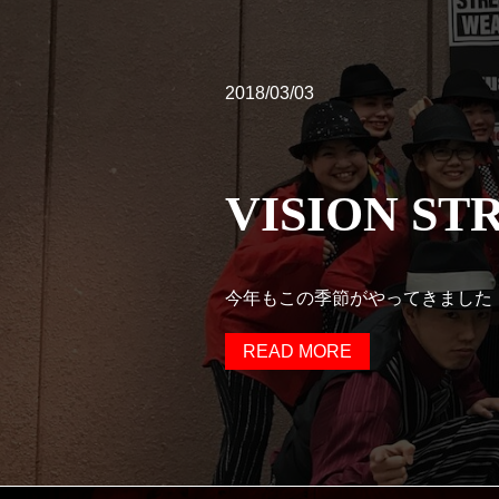
2018/03/03
VISION ST
今年もこの季節がやってきました！ 毎
READ MORE